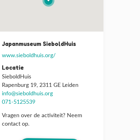
Japanmuseum SieboldHuis
www.sieboldhuis.org/
Locatie
SieboldHuis
Rapenburg 19, 2311 GE Leiden
info@sieboldhuis.org
071-5125539
Vragen over de activiteit? Neem
contact op.