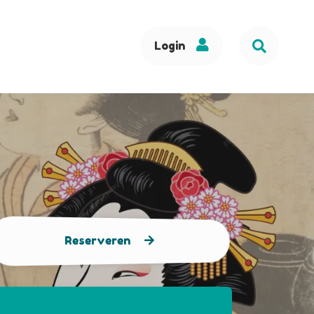
Login
Reserveren