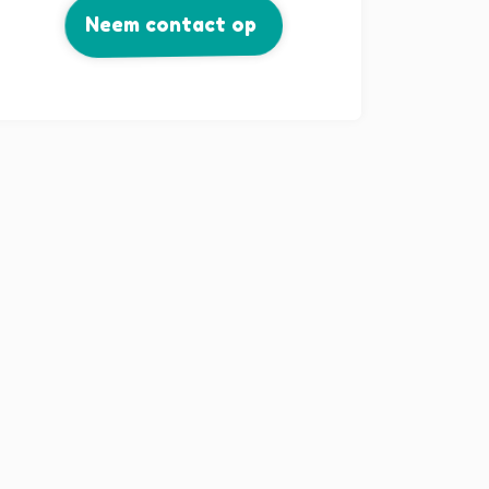
Neem contact op