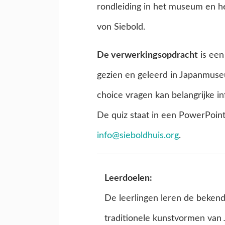
rondleiding in het museum en h
von Siebold.
De verwerkingsopdracht
is een
gezien en geleerd in Japanmuse
choice vragen kan belangrijke i
De quiz staat in een PowerPoint
info@sieboldhuis.org
.
Leerdoelen:
De leerlingen leren de bekend
traditionele kunstvormen van J