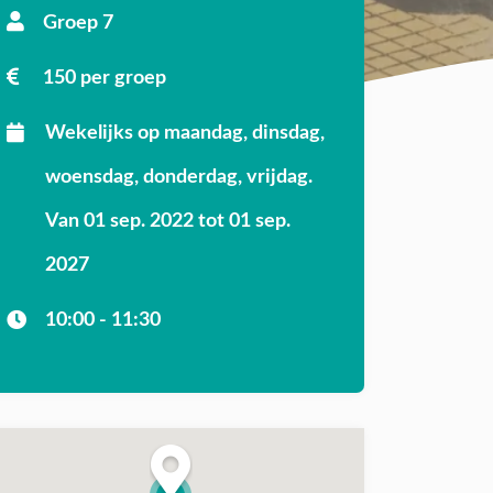
Groep 7
150 per groep
Wekelijks op maandag, dinsdag,
woensdag, donderdag, vrijdag.
Van 01 sep. 2022 tot 01 sep.
2027
10:00 - 11:30