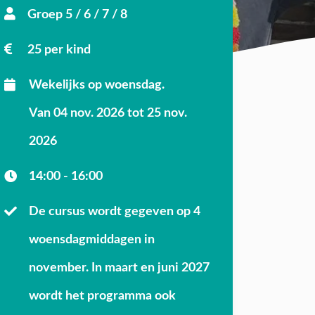
Groep 5 / 6 / 7 / 8
25 per kind
Wekelijks op woensdag.
Van 04 nov. 2026 tot 25 nov.
2026
14:00 - 16:00
De cursus wordt gegeven op 4
woensdagmiddagen in
november. In maart en juni 2027
wordt het programma ook