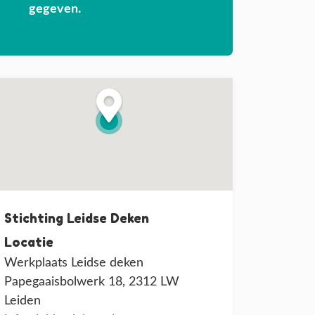
gegeven.
Stichting Leidse Deken
Locatie
Werkplaats Leidse deken
Papegaaisbolwerk 18, 2312 LW
Leiden