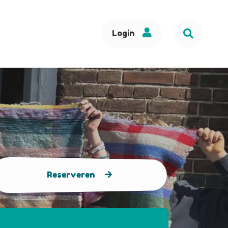
Login
Reserveren