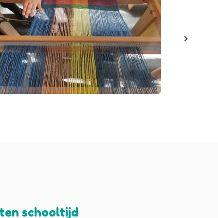
ten schooltijd