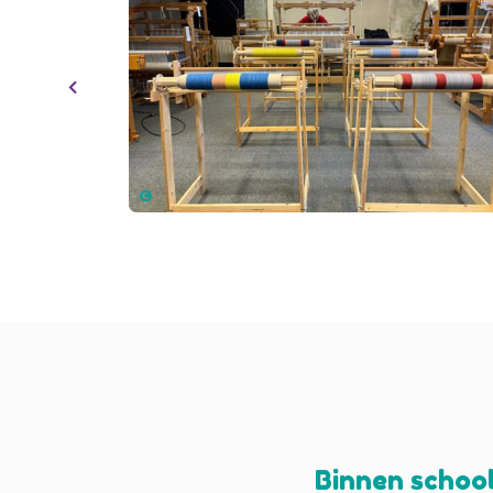
Binnen school