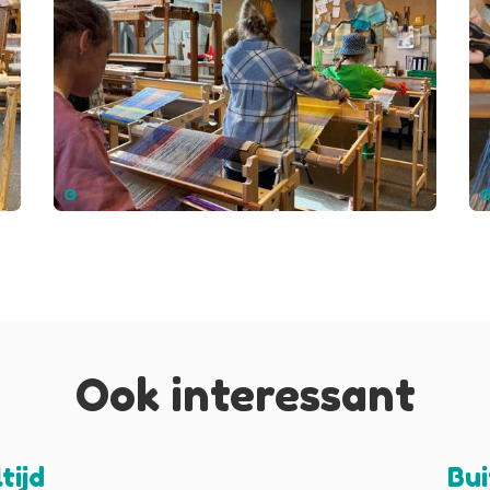
Ook interessant
tijd
Bui