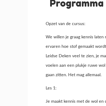
Programma 
Opzet van de cursus:
We willen je graag kennis late
ervaren hoe stof gemaakt wordt.
Leidse Deken veel te zien, je m
voelen aan een plukje ruwe wol
gaan zitten. Het mag allemaal.
Les 1:
Je maakt kennis met de wol en d