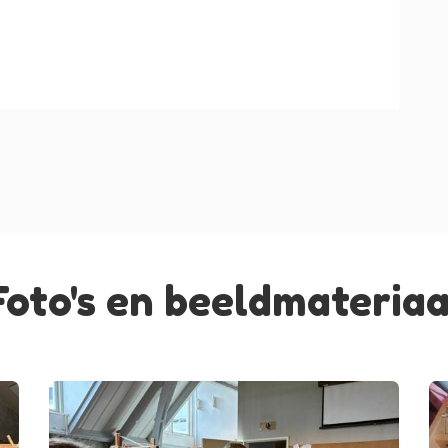
Foto's en beeldmateriaa