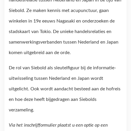
handelsrelatie tussen Nederland en Japan in de tijd van
Siebold. Ze maken kennis met acupunctuur, gaan
winkelen in 19e eeuws Nagasaki en onderzoeken de
stadskaart van Tokio. De unieke handelsrelaties en
samenwerkingsverbanden tussen Nederland en Japan
komen uitgebreid aan de orde.
De rol van Siebold als sleutelfiguur bij de informatie-
uitwisseling tussen Nederland en Japan wordt
uitgelicht. Ook wordt aandacht besteed aan de hofreis
en hoe deze heeft bijgedragen aan Siebolds
verzameling.
Via het inschrijfformulier plaatst u een optie op een