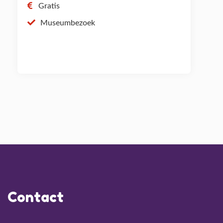
Gratis
Museumbezoek
Contact