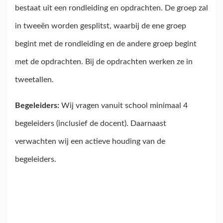
bestaat uit een rondleiding en opdrachten. De groep zal
in tweeën worden gesplitst, waarbij de ene groep
begint met de rondleiding en de andere groep begint
met de opdrachten. Bij de opdrachten werken ze in
tweetallen.
Begeleiders:
Wij vragen vanuit school minimaal 4
begeleiders (inclusief de docent). Daarnaast
verwachten wij een actieve houding van de
begeleiders.