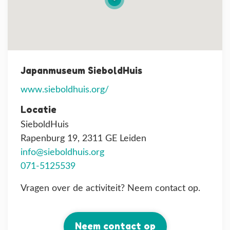
Japanmuseum SieboldHuis
www.sieboldhuis.org/
Locatie
SieboldHuis
Rapenburg 19, 2311 GE Leiden
info@sieboldhuis.org
071-5125539
Vragen over de activiteit? Neem contact op.
Neem contact op