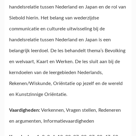
handelsrelatie tussen Nederland en Japan en de rol van
Siebold hierin. Het belang van wederzijdse
communicatie en culturele uitwisseling bij de
handelsrelatie tussen Nederland en Japan is een
belangrijk leerdoel. De les behandelt thema’s Bevolking
en welvaart, Kaart en Werken. De les sluit aan bij de
kerndoelen van de leergebieden Nederlands,
Rekenen/Wiskunde, Oriëntatie op jezelf en de wereld
en Kunstzinnige Oriëntatie.
Vaardigheden:
Verkennen, Vragen stellen, Redeneren
en argumenten, Informatievaardigheden