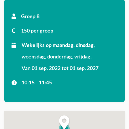
Groep 8
150 per groep
Wekelijks op maandag, dinsdag,
woensdag, donderdag, vrijdag.
Van 01 sep. 2022 tot 01 sep. 2027
10:15 - 11:45