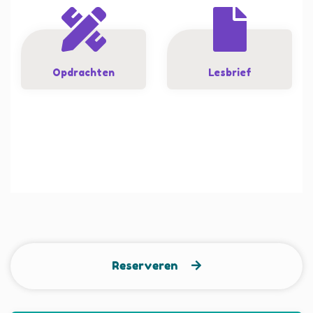
Opdrachten
Lesbrief
Reserveren