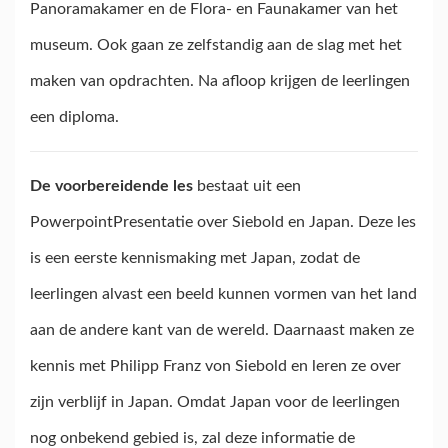
Panoramakamer en de Flora- en Faunakamer van het
museum. Ook gaan ze zelfstandig aan de slag met het
maken van opdrachten. Na afloop krijgen de leerlingen
een diploma.
De voorbereidende les
bestaat uit een
PowerpointPresentatie over Siebold en Japan. Deze les
is een eerste kennismaking met Japan, zodat de
leerlingen alvast een beeld kunnen vormen van het land
aan de andere kant van de wereld. Daarnaast maken ze
kennis met Philipp Franz von Siebold en leren ze over
zijn verblijf in Japan. Omdat Japan voor de leerlingen
nog onbekend gebied is, zal deze informatie de