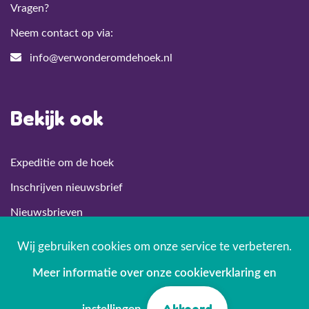
Vragen?
Neem contact op via:
info@verwonderomdehoek.nl
Bekijk ook
Expeditie om de hoek
Inschrijven nieuwsbrief
Nieuwsbrieven
Privacyverklaring
Wij gebruiken cookies om onze service te verbeteren.
Meer informatie over onze cookieverklaring en
Onze partners
Akkoord