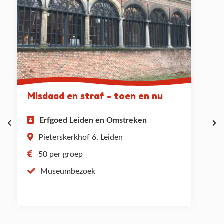
Misdaad en straf - toen en nu
Erfgoed Leiden en Omstreken
Pieterskerkhof 6, Leiden
50 per groep
Museumbezoek