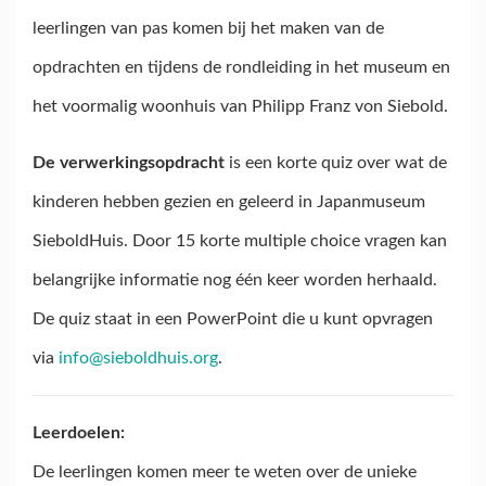
leerlingen van pas komen bij het maken van de
opdrachten en tijdens de rondleiding in het museum en
het voormalig woonhuis van Philipp Franz von Siebold.
De verwerkingsopdracht
is een korte quiz over wat de
kinderen hebben gezien en geleerd in Japanmuseum
SieboldHuis. Door 15 korte multiple choice vragen kan
belangrijke informatie nog één keer worden herhaald.
De quiz staat in een PowerPoint die u kunt opvragen
via
info@sieboldhuis.org
.
Leerdoelen:
De leerlingen komen meer te weten over de unieke