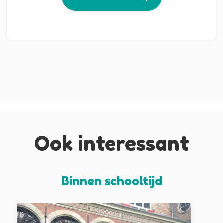
Ook interessant
Binnen schooltijd